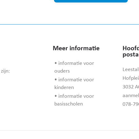
Meer informatie
Hoofd
posta
• informatie voor
Leestal
zijn:
ouders
Hofplei
• informatie voor
3032 A
kinderen
aanmel
• informatie voor
basisscholen
078-79