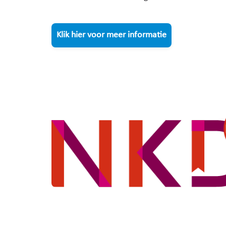
Klik hier voor meer informatie