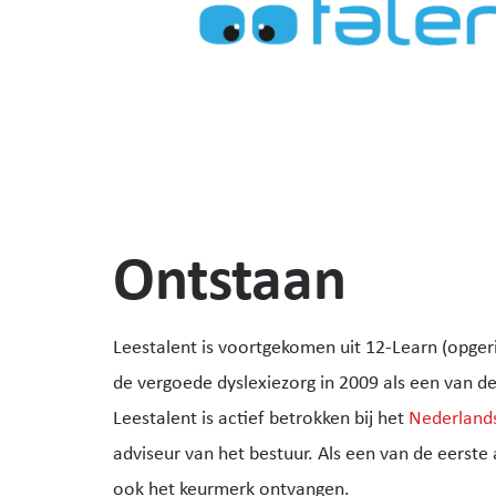
Ontstaan
Leestalent is voortgekomen uit 12-Learn (opgeric
de vergoede dyslexiezorg in 2009 als een van de
Leestalent is actief betrokken bij het
Nederlands
adviseur van het bestuur. Als een van de eerste
ook het keurmerk ontvangen.