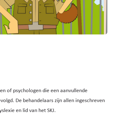
en of psychologen die een aanvullende
volgd. De behandelaars zijn allen ingeschreven
slexie en lid van het SKJ.