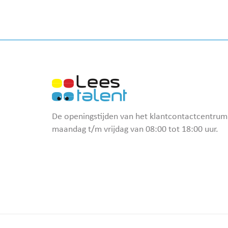
De openingstijden van het klantcontactcentrum 
maandag t/m vrijdag van 08:00 tot 18:00 uur.