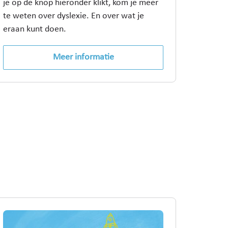
je op de knop hieronder klikt, kom je meer
te weten over dyslexie. En over wat je
eraan kunt doen.
Meer informatie