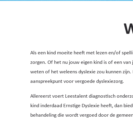
W
Als een kind moeite heeft met lezen en/of spelli
zorgen. Of het nu jouw eigen kind is of een van 
weten of het weleens dyslexie zou kunnen zijn.
aanspreekpunt voor vergoede dyslexiezorg.
Allereerst voert Leestalent diagnostisch onderzoe
kind inderdaad Ernstige Dyslexie heeft, dan bied
behandeling die wordt vergoed door de gemeen