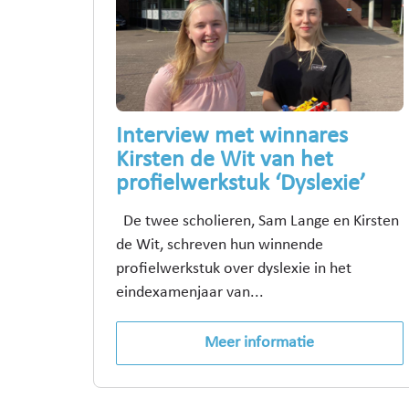
Interview met winnares
Kirsten de Wit van het
profielwerkstuk ‘Dyslexie’
De twee scholieren, Sam Lange en Kirsten
de Wit, schreven hun winnende
profielwerkstuk over dyslexie in het
eindexamenjaar van...
Meer informatie