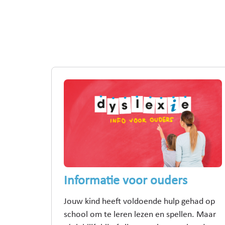
Informatie voor ouders
Jouw kind heeft voldoende hulp gehad op
school om te leren lezen en spellen. Maar