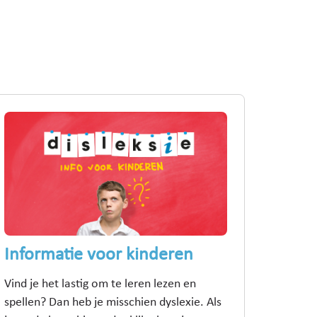
Informatie voor kinderen
Vind je het lastig om te leren lezen en
spellen? Dan heb je misschien dyslexie. Als