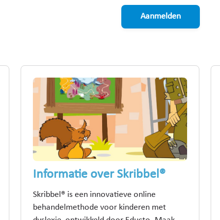
Aanmelden
Informatie over Skribbel®
Skribbel® is een innovatieve online
behandelmethode voor kinderen met