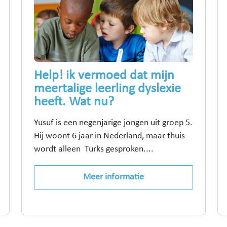
Help! ik vermoed dat mijn
meertalige leerling dyslexie
heeft. Wat nu?
Yusuf is een negenjarige jongen uit groep 5.
Hij woont 6 jaar in Nederland, maar thuis
wordt alleen Turks gesproken....
Meer informatie