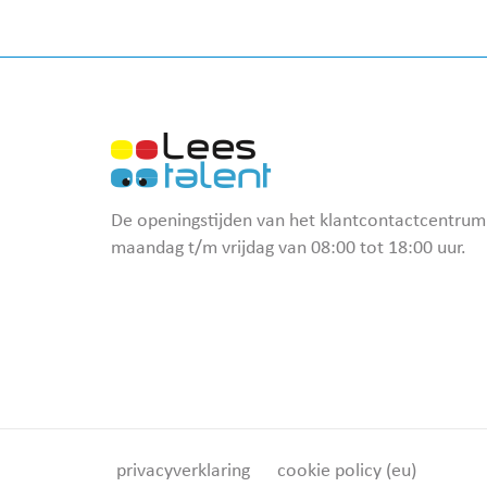
De openingstijden van het klantcontactcentrum 
maandag t/m vrijdag van 08:00 tot 18:00 uur.
privacyverklaring
cookie policy (eu)