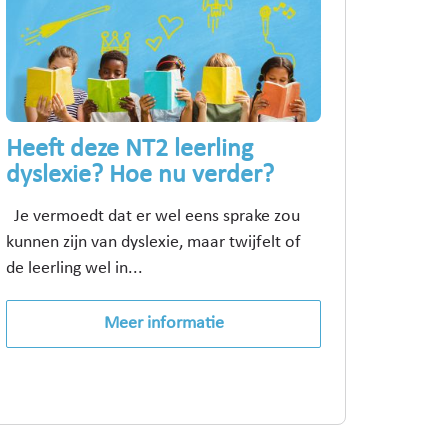
Heeft deze NT2 leerling
dyslexie? Hoe nu verder?
Je vermoedt dat er wel eens sprake zou
kunnen zijn van dyslexie, maar twijfelt of
de leerling wel in...
Meer informatie