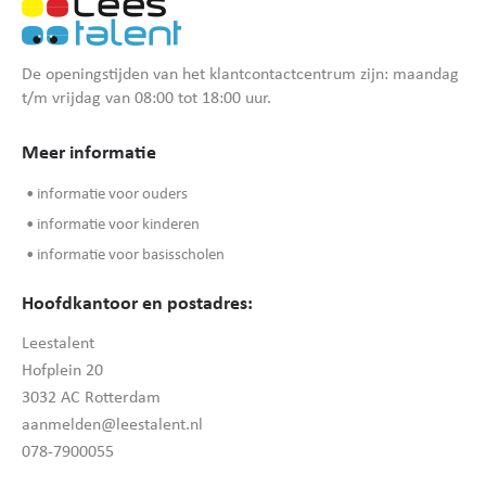
De openingstijden van het klantcontactcentrum zijn: maandag
t/m vrijdag van 08:00 tot 18:00 uur.
Meer informatie
• informatie voor ouders
• informatie voor kinderen
• informatie voor basisscholen
Hoofdkantoor en postadres:
Leestalent
Hofplein 20
3032 AC Rotterdam
aanmelden@leestalent.nl
078-7900055