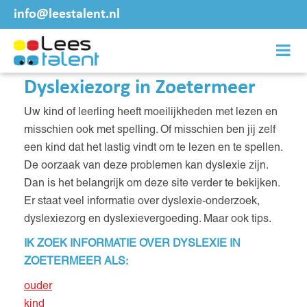
info@leestalent.nl
Dyslexiezorg in Zoetermeer
Uw kind of leerling heeft moeilijkheden met lezen en
misschien ook met spelling. Of misschien ben jij zelf
een kind dat het lastig vindt om te lezen en te spellen.
De oorzaak van deze problemen kan dyslexie zijn.
Dan is het belangrijk om deze site verder te bekijken.
Er staat veel informatie over dyslexie-onderzoek,
dyslexiezorg en dyslexievergoeding. Maar ook tips.
IK ZOEK INFORMATIE OVER DYSLEXIE IN
ZOETERMEER ALS:
ouder
kind