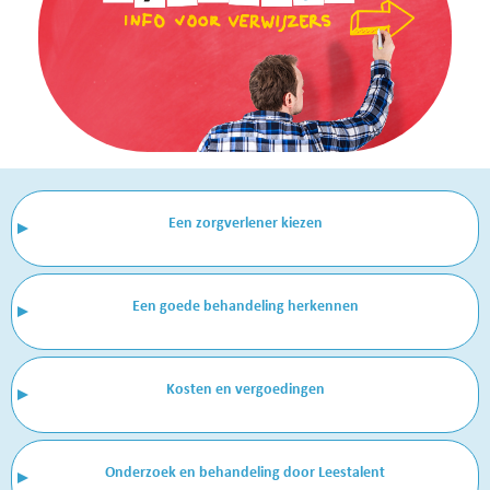
Een zorgverlener kiezen
Een goede behandeling herkennen
Kosten en vergoedingen
Onderzoek en behandeling door Leestalent