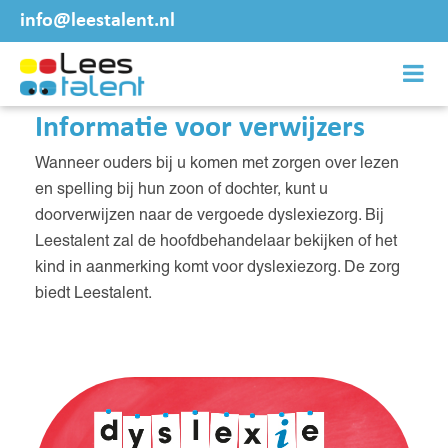
info@leestalent.nl
Informatie voor verwijzers
Wanneer ouders bij u komen met zorgen over lezen
en spelling bij hun zoon of dochter, kunt u
doorverwijzen naar de vergoede dyslexiezorg. Bij
Leestalent zal de hoofdbehandelaar bekijken of het
kind in aanmerking komt voor dyslexiezorg. De zorg
biedt Leestalent.