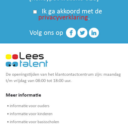
Ik ga akkoord met de
privacyverklaring
.
Volg ons op
De openingstijden van het klantcontactcentrum zijn: maandag
t/m vrijdag van 08:00 tot 18:00 uur.
Meer informatie
• informatie voor ouders
• informatie voor kinderen
• informatie voor basisscholen