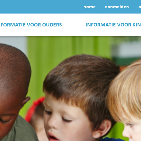
home
aanmelden
o
NFORMATIE VOOR OUDERS
INFORMATIE VOOR KI