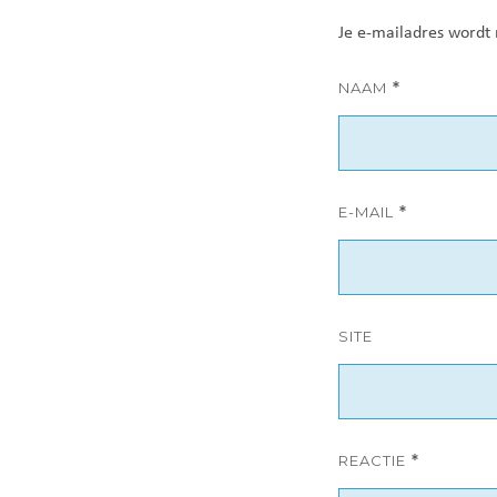
Je e-mailadres wordt 
NAAM
*
E-MAIL
*
SITE
REACTIE
*