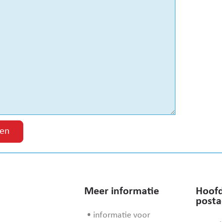
Meer informatie
Hoofd
posta
• informatie voor