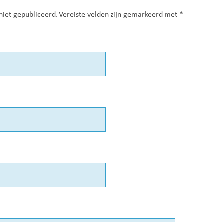
niet gepubliceerd.
Vereiste velden zijn gemarkeerd met
*