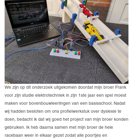
We zijn op dit onderzoek uitgekomen doordat mijn broer Frank
voor zijn studie elektrotechniek in zijn 1ste jaar een spel moest
maken voor bovenbouwleerlingen van een basisschool. Nadat
wij hadden besloten om ons profielwerkstuk over dyslexie te
doen, bedacht ik dat wij goed het project van mijn broer konden
gebruiken. Ik heb daarna samen met mijn broer de hele
racebaan weer in elkaar gezet zodat alle poortjes en