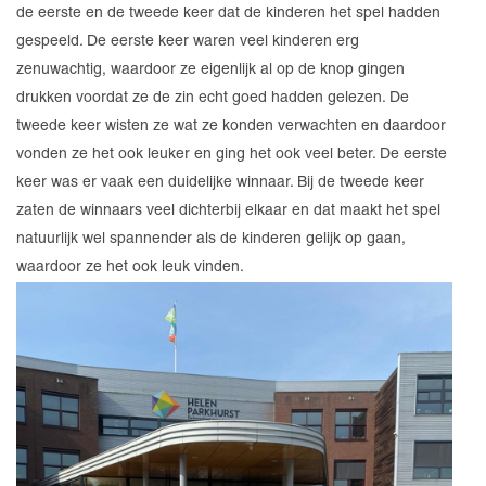
de eerste en de tweede keer dat de kinderen het spel hadden
gespeeld. De eerste keer waren veel kinderen erg
zenuwachtig, waardoor ze eigenlijk al op de knop gingen
drukken voordat ze de zin echt goed hadden gelezen. De
tweede keer wisten ze wat ze konden verwachten en daardoor
vonden ze het ook leuker en ging het ook veel beter. De eerste
keer was er vaak een duidelijke winnaar. Bij de tweede keer
zaten de winnaars veel dichterbij elkaar en dat maakt het spel
natuurlijk wel spannender als de kinderen gelijk op gaan,
waardoor ze het ook leuk vinden.