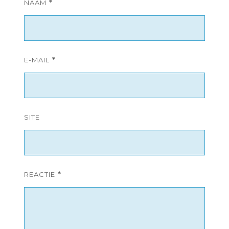
NAAM
*
E-MAIL
*
SITE
REACTIE
*