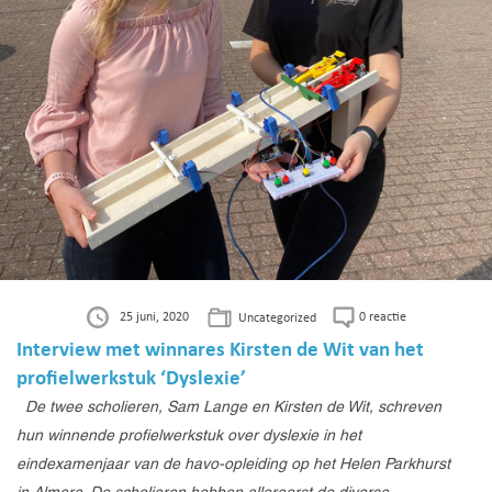
25 juni, 2020
0 reactie
Uncategorized
Interview met winnares Kirsten de Wit van het
profielwerkstuk ‘Dyslexie’
De twee scholieren, Sam Lange en Kirsten de Wit, schreven
hun winnende profielwerkstuk over dyslexie in het
eindexamenjaar van de havo-opleiding op het Helen Parkhurst