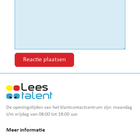
De openingstijden van het klantcontactcentrum zijn: maandag
t/m vrijdag van 08:00 tot 18:00 uur.
Meer informatie