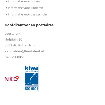
• informatie voor ouders
• informatie voor kinderen
• informatie voor basisscholen
Hoofdkantoor en postadres:
Leestalent
Hofplein 20
3032 AC Rotterdam
aanmelden@leestalent.nl
078-7900055