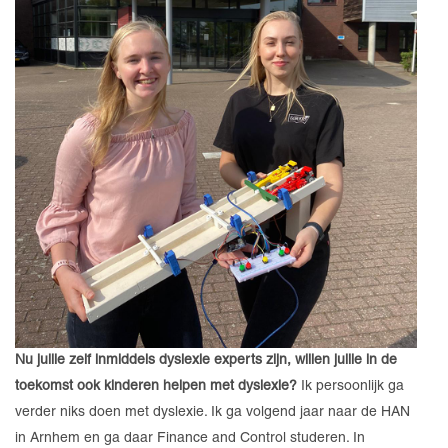
Nu jullie zelf inmiddels dyslexie experts zijn, willen jullie in de
toekomst ook kinderen helpen met dyslexie?
Ik persoonlijk ga
verder niks doen met dyslexie. Ik ga volgend jaar naar de HAN
in Arnhem en ga daar Finance and Control studeren. In