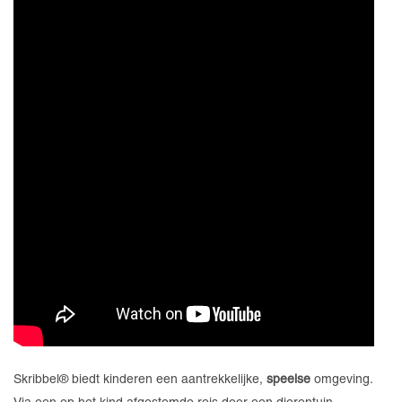
Skribbel® biedt kinderen een aantrekkelijke,
speelse
omgeving.