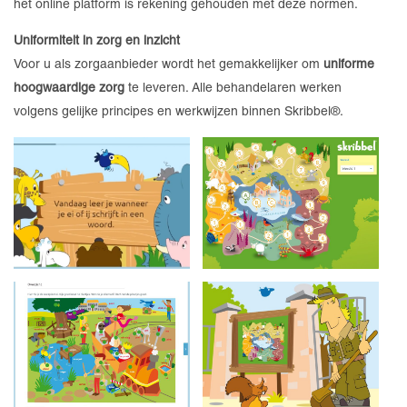
het online platform is rekening gehouden met deze normen.
Uniformiteit in zorg en inzicht
Voor u als zorgaanbieder wordt het gemakkelijker om
uniforme
hoogwaardige zorg
te leveren. Alle behandelaren werken
volgens gelijke principes en werkwijzen binnen Skribbel®.