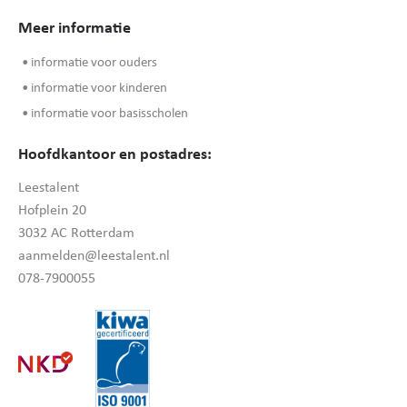
Meer informatie
• informatie voor ouders
• informatie voor kinderen
• informatie voor basisscholen
Hoofdkantoor en postadres:
Leestalent
Hofplein 20
3032 AC Rotterdam
aanmelden@leestalent.nl
078-7900055