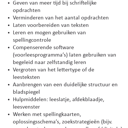
Geven van meer tijd bij schriftelijke
opdrachten
Verminderen van het aantal opdrachten
Laten voorbereiden van teksten
Leren en mogen gebruiken van
spellingcontrole
Compenserende software
(voorleesprogramma’s) laten gebruiken van
begeleid naar zelfstandig leren
Vergroten van het lettertype of de
leesteksten
Aanbrengen van een duidelijke structuur en
bladspiegel
Hulpmiddelen: leeslatje, afdekblaadje,
leesvenster
Werken met spellingkaarten,
oplossingsschema’s, zoekstrategieën (bijv.