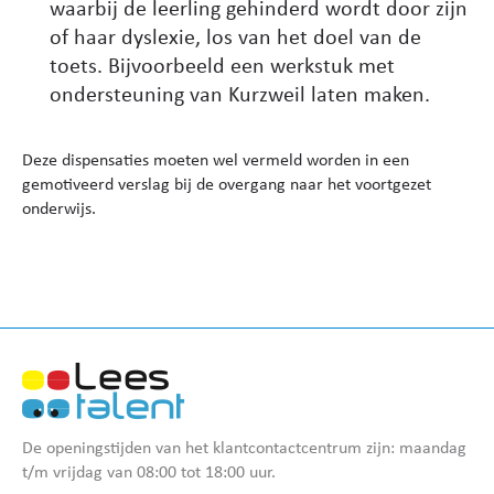
waarbij de leerling gehinderd wordt door zijn
of haar dyslexie, los van het doel van de
toets. Bijvoorbeeld een werkstuk met
ondersteuning van Kurzweil laten maken.
Deze dispensaties moeten wel vermeld worden in een
gemotiveerd verslag bij de overgang naar het voortgezet
onderwijs.
De openingstijden van het klantcontactcentrum zijn: maandag
t/m vrijdag van 08:00 tot 18:00 uur.