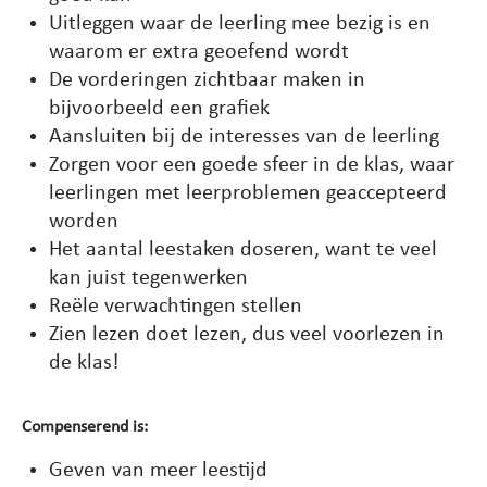
Uitleggen waar de leerling mee bezig is en
waarom er extra geoefend wordt
De vorderingen zichtbaar maken in
bijvoorbeeld een grafiek
Aansluiten bij de interesses van de leerling
Zorgen voor een goede sfeer in de klas, waar
leerlingen met leerproblemen geaccepteerd
worden
Het aantal leestaken doseren, want te veel
kan juist tegenwerken
Reële verwachtingen stellen
Zien lezen doet lezen, dus veel voorlezen in
de klas!
Compenserend is:
Geven van meer leestijd