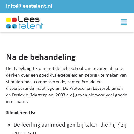
info@leestalent.nl
Na de behandeling
Het is belangrijk om met de hele school van tevoren al na te
denken over een goed dyslexiebeleid en gebruik te maken van
stimulerende, compenserende, remediërende en
dispenserende maatregelen. De Protocollen Leesproblemen
en Dyslexie (Masterplan, 2003 e.v.) geven hiervoor veel goede
informatie.
Stimulerend is:
De leerling aanmoedigen bij taken die hij / zij
goed kan