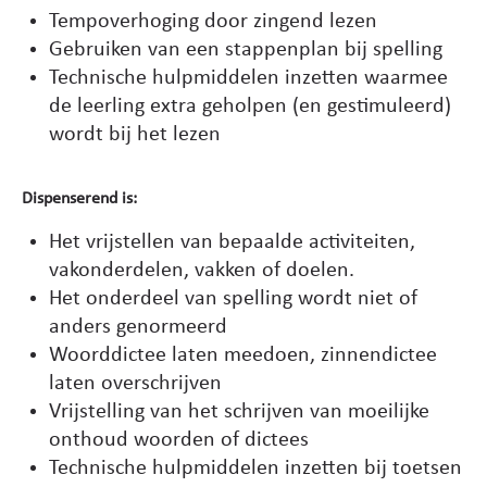
Tempoverhoging door zingend lezen
Gebruiken van een stappenplan bij spelling
Technische hulpmiddelen inzetten waarmee
de leerling extra geholpen (en gestimuleerd)
wordt bij het lezen
Dispenserend is:
Het vrijstellen van bepaalde activiteiten,
vakonderdelen, vakken of doelen.
Het onderdeel van spelling wordt niet of
anders genormeerd
Woorddictee laten meedoen, zinnendictee
laten overschrijven
Vrijstelling van het schrijven van moeilijke
onthoud woorden of dictees
Technische hulpmiddelen inzetten bij toetsen