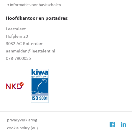
• informatie voor basisscholen
Hoofdkantoor en postadres:
Leestalent
Hofplein 20
3032 AC Rotterdam
aanmelden@leestalent.nl
078-7900055
privacyverklaring
cookie policy (eu)