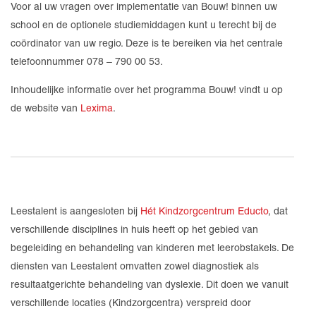
Voor al uw vragen over implementatie van Bouw! binnen uw
school en de optionele studiemiddagen kunt u terecht bij de
coördinator van uw regio. Deze is te bereiken via het centrale
telefoonnummer 078 – 790 00 53.
Inhoudelijke informatie over het programma Bouw! vindt u op
de website van
Lexima
.
Leestalent is aangesloten bij
Hét Kindzorgcentrum Educto
, dat
verschillende disciplines in huis heeft op het gebied van
begeleiding en behandeling van kinderen met leerobstakels. De
diensten van Leestalent omvatten zowel diagnostiek als
resultaatgerichte behandeling van dyslexie. Dit doen we vanuit
verschillende locaties (Kindzorgcentra) verspreid door