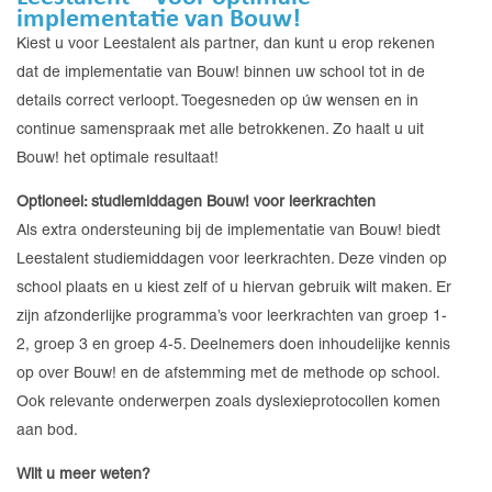
implementatie van Bouw!
Kiest u voor Leestalent als partner, dan kunt u erop rekenen
dat de implementatie van Bouw! binnen uw school tot in de
details correct verloopt. Toegesneden op úw wensen en in
continue samenspraak met alle betrokkenen. Zo haalt u uit
Bouw! het optimale resultaat!
Optioneel: studiemiddagen Bouw! voor leerkrachten
Als extra ondersteuning bij de implementatie van Bouw! biedt
Leestalent studiemiddagen voor leerkrachten. Deze vinden op
school plaats en u kiest zelf of u hiervan gebruik wilt maken. Er
zijn afzonderlijke programma’s voor leerkrachten van groep 1-
2, groep 3 en groep 4-5. Deelnemers doen inhoudelijke kennis
op over Bouw! en de afstemming met de methode op school.
Ook relevante onderwerpen zoals dyslexieprotocollen komen
aan bod.
Wilt u meer weten?