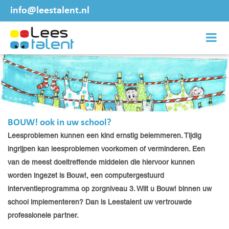
info@leestalent.nl
BOUW! ook in uw school?
Leesproblemen kunnen een kind ernstig belemmeren. Tijdig
ingrijpen kan leesproblemen voorkomen of verminderen. Een
van de meest doeltreffende middelen die hiervoor kunnen
worden ingezet is Bouw!, een computergestuurd
interventieprogramma op zorgniveau 3. Wilt u Bouw! binnen uw
school implementeren? Dan is Leestalent uw vertrouwde
professionele partner.