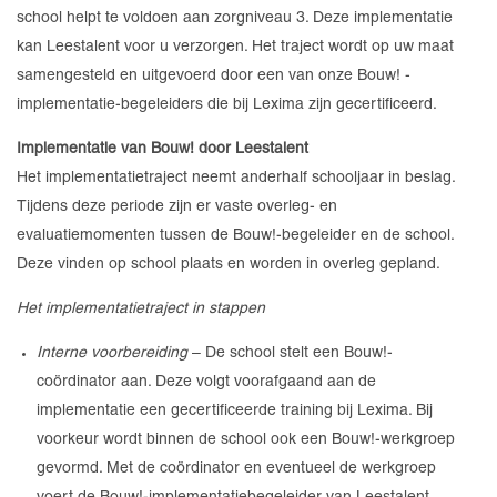
school helpt te voldoen aan zorgniveau 3. Deze implementatie
kan Leestalent voor u verzorgen. Het traject wordt op uw maat
samengesteld en uitgevoerd door een van onze Bouw! -
implementatie-begeleiders die bij Lexima zijn gecertificeerd.
Implementatie van Bouw! door Leestalent
Het implementatietraject neemt anderhalf schooljaar in beslag.
Tijdens deze periode zijn er vaste overleg- en
evaluatiemomenten tussen de Bouw!-begeleider en de school.
Deze vinden op school plaats en worden in overleg gepland.
Het implementatietraject in stappen
Interne voorbereiding
– De school stelt een Bouw!-
coördinator aan. Deze volgt voorafgaand aan de
implementatie een gecertificeerde training bij Lexima. Bij
voorkeur wordt binnen de school ook een Bouw!-werkgroep
gevormd. Met de coördinator en eventueel de werkgroep